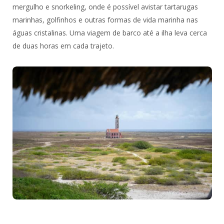
mergulho e snorkeling, onde é possível avistar tartarugas
marinhas, golfinhos e outras formas de vida marinha nas
águas cristalinas. Uma viagem de barco até a ilha leva cerca
de duas horas em cada trajeto.