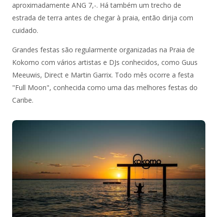
aproximadamente ANG 7,-. Há também um trecho de
estrada de terra antes de chegar à praia, então dirija com
cuidado.
Grandes festas são regularmente organizadas na Praia de
Kokomo com vários artistas e DJs conhecidos, como Guus
Meeuwis, Direct e Martin Garrix. Todo mês ocorre a festa
"Full Moon", conhecida como uma das melhores festas do
Caribe.