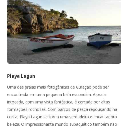
Playa Lagun
Uma das praias mais fotogênicas de Curaçao pode ser
encontrada em uma pequena baía escondida. A praia
intocada, com uma vista fantástica, é cercada por altas
formações rochosas. Com barcos de pesca repousando na
costa, Playa Lagun se torna uma verdadeira e encantadora
beleza. O impressionante mundo subaquático também não