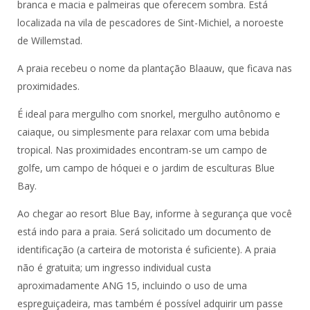
branca e macia e palmeiras que oferecem sombra. Está
localizada na vila de pescadores de Sint-Michiel, a noroeste
de Willemstad.
A praia recebeu o nome da plantação Blaauw, que ficava nas
proximidades.
É ideal para mergulho com snorkel, mergulho autônomo e
caiaque, ou simplesmente para relaxar com uma bebida
tropical. Nas proximidades encontram-se um campo de
golfe, um campo de hóquei e o jardim de esculturas Blue
Bay.
Ao chegar ao resort Blue Bay, informe à segurança que você
está indo para a praia. Será solicitado um documento de
identificação (a carteira de motorista é suficiente). A praia
não é gratuita; um ingresso individual custa
aproximadamente ANG 15, incluindo o uso de uma
espreguiçadeira, mas também é possível adquirir um passe