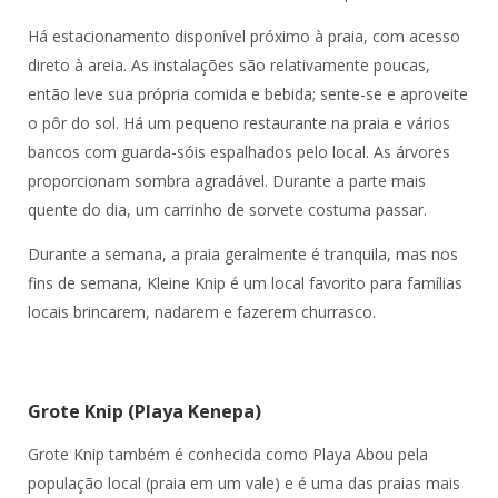
Há estacionamento disponível próximo à praia, com acesso
direto à areia. As instalações são relativamente poucas,
então leve sua própria comida e bebida; sente-se e aproveite
o pôr do sol. Há um pequeno restaurante na praia e vários
bancos com guarda-sóis espalhados pelo local. As árvores
proporcionam sombra agradável. Durante a parte mais
quente do dia, um carrinho de sorvete costuma passar.
Durante a semana, a praia geralmente é tranquila, mas nos
fins de semana, Kleine Knip é um local favorito para famílias
locais brincarem, nadarem e fazerem churrasco.
Grote Knip (Playa Kenepa)
Grote Knip também é conhecida como Playa Abou pela
população local (praia em um vale) e é uma das praias mais