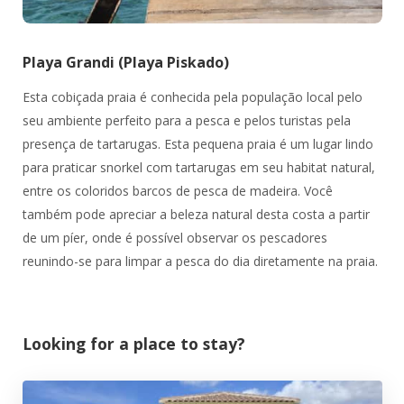
Playa Grandi (Playa Piskado)
Esta cobiçada praia é conhecida pela população local pelo
seu ambiente perfeito para a pesca e pelos turistas pela
presença de tartarugas. Esta pequena praia é um lugar lindo
para praticar snorkel com tartarugas em seu habitat natural,
entre os coloridos barcos de pesca de madeira. Você
também pode apreciar a beleza natural desta costa a partir
de um píer, onde é possível observar os pescadores
reunindo-se para limpar a pesca do dia diretamente na praia.
Looking for a place to stay?