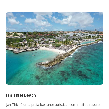
Jan Thiel Beach
Jan Thiel é uma praia bastante turística, com muitos resorts