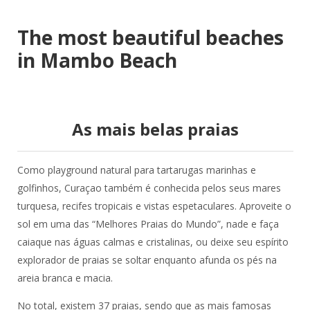
The most beautiful beaches
in Mambo Beach
As mais belas praias
Como playground natural para tartarugas marinhas e
golfinhos, Curaçao também é conhecida pelos seus mares
turquesa, recifes tropicais e vistas espetaculares. Aproveite o
sol em uma das “Melhores Praias do Mundo”, nade e faça
caiaque nas águas calmas e cristalinas, ou deixe seu espírito
explorador de praias se soltar enquanto afunda os pés na
areia branca e macia.
No total, existem 37 praias, sendo que as mais famosas