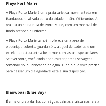
Playa Port Marie
A Playa Porto Marie é uma praia turística movimentada em
Bandabou, localizada perto da cidade de Sint Willibrordus. A
praia situa-se na Baía de Porto Marie, com um mar azul de
fundo arenoso e uniforme.
A Playa Porto Marie também oferece uma área de
piquenique coberta, guarda-sóis, aluguel de cadeiras e um
excelente restaurante à beira-mar com vistas espetaculares.
Se tiver sorte, você ainda pode avistar porcos selvagens
tomando sol ou brincando na água. Tudo o que você precisa
para passar um dia agradável está à sua disposição.
Blauwbaai (Blue Bay)
É a maior praia da ilha, com águas calmas e cristalinas, areia