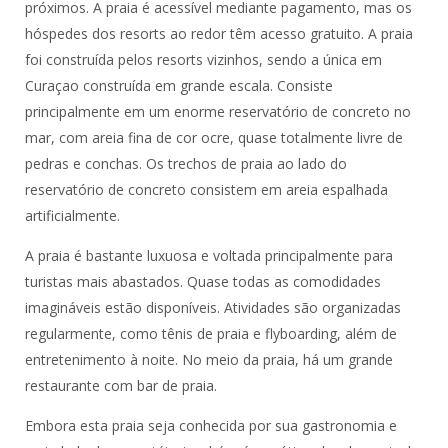
próximos. A praia é acessível mediante pagamento, mas os
hóspedes dos resorts ao redor têm acesso gratuito. A praia
foi construída pelos resorts vizinhos, sendo a única em
Curaçao construída em grande escala. Consiste
principalmente em um enorme reservatório de concreto no
mar, com areia fina de cor ocre, quase totalmente livre de
pedras e conchas. Os trechos de praia ao lado do
reservatório de concreto consistem em areia espalhada
artificialmente.
A praia é bastante luxuosa e voltada principalmente para
turistas mais abastados. Quase todas as comodidades
imagináveis estão disponíveis. Atividades são organizadas
regularmente, como tênis de praia e flyboarding, além de
entretenimento à noite. No meio da praia, há um grande
restaurante com bar de praia.
Embora esta praia seja conhecida por sua gastronomia e