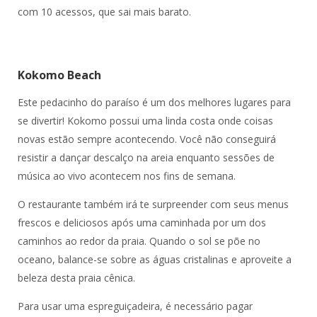
com 10 acessos, que sai mais barato.
Kokomo Beach
Este pedacinho do paraíso é um dos melhores lugares para
se divertir! Kokomo possui uma linda costa onde coisas
novas estão sempre acontecendo. Você não conseguirá
resistir a dançar descalço na areia enquanto sessões de
música ao vivo acontecem nos fins de semana.
O restaurante também irá te surpreender com seus menus
frescos e deliciosos após uma caminhada por um dos
caminhos ao redor da praia. Quando o sol se põe no
oceano, balance-se sobre as águas cristalinas e aproveite a
beleza desta praia cênica.
Para usar uma espreguiçadeira, é necessário pagar