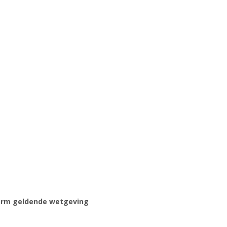
form geldende wetgeving